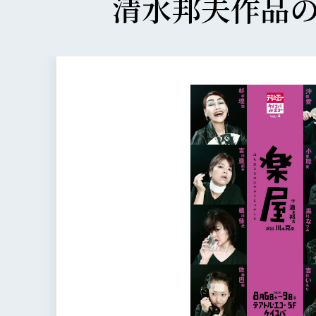
清水邦夫作品