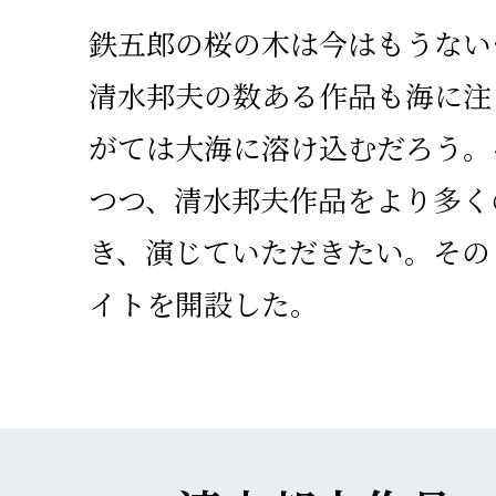
鉄五郎の桜の木は今はもうない
清水邦夫の数ある作品も海に注
がては大海に溶け込むだろう。
つつ、清水邦夫作品をより多く
き、演じていただきたい。その
イトを開設した。