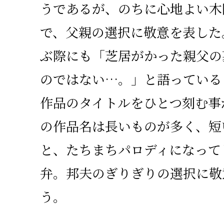
うであるが、のちに心地よい木
で、父親の選択に敬意を表した
ぶ際にも「芝居がかった親父の
のではない…。」と語っている
作品のタイトルをひとつ刻む事
の作品名は長いものが多く、短
と、たちまちパロディになって
弁。邦夫のぎりぎりの選択に敬
う。