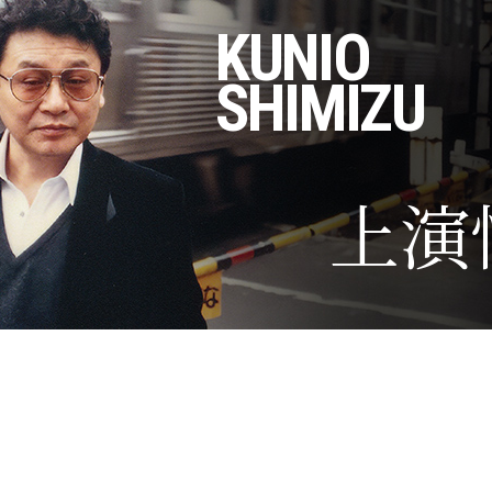
KUNIO
SHIMIZU
上演
劇作家